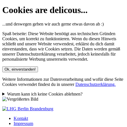
Cookies are delicous...
...und deswegen geben wir auch gerne etwas davon ab :)
Spaß beiseite: Diese Website benötigt aus technischen Gründen
Cookies, um korrekt zu funktionieren. Wenn du diesen Hinweis
schließt und unsere Website verwendest, erklärst du dich damit
einverstanden, dass wir Cookies setzen. Die Daten werden gemäß
unserer Datenschutzerklärung verarbeitet, jedoch keinesfalls für
personalisierte Werbung unsererseits verwendet.
Ok, einverstanden!
Weitere Informationen zur Datenverarbeitung und wofür diese Seite
Cookies verwendet findest du in unserer
Datenschutzerklärung.
Warum kann ich keine Cookies ablehnen?
Kontakt
Impressum