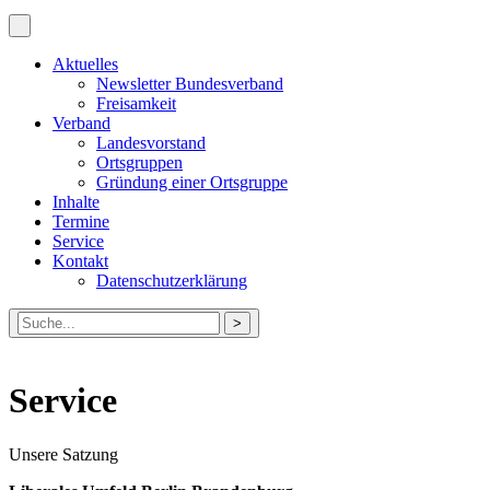
Aktuelles
Newsletter Bundesverband
Freisamkeit
Verband
Landesvorstand
Ortsgruppen
Gründung einer Ortsgruppe
Inhalte
Termine
Service
Kontakt
Datenschutzerklärung
Suche
nach:
Service
Unsere Satzung