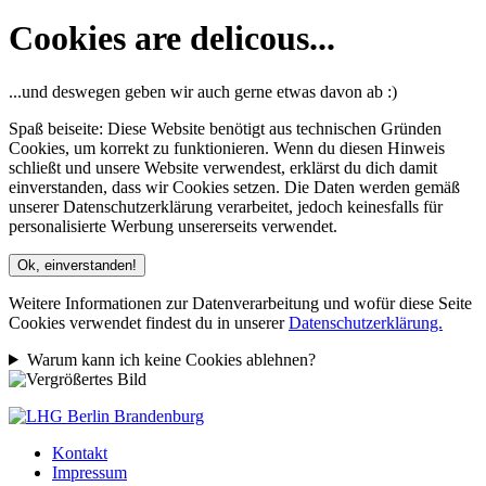
Cookies are delicous...
...und deswegen geben wir auch gerne etwas davon ab :)
Spaß beiseite: Diese Website benötigt aus technischen Gründen
Cookies, um korrekt zu funktionieren. Wenn du diesen Hinweis
schließt und unsere Website verwendest, erklärst du dich damit
einverstanden, dass wir Cookies setzen. Die Daten werden gemäß
unserer Datenschutzerklärung verarbeitet, jedoch keinesfalls für
personalisierte Werbung unsererseits verwendet.
Ok, einverstanden!
Weitere Informationen zur Datenverarbeitung und wofür diese Seite
Cookies verwendet findest du in unserer
Datenschutzerklärung.
Warum kann ich keine Cookies ablehnen?
Kontakt
Impressum