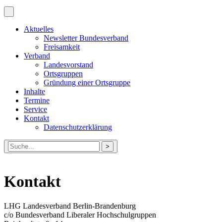
Aktuelles
Newsletter Bundesverband
Freisamkeit
Verband
Landesvorstand
Ortsgruppen
Gründung einer Ortsgruppe
Inhalte
Termine
Service
Kontakt
Datenschutzerklärung
Suche
nach:
Kontakt
LHG Landesverband Berlin-Brandenburg
c/o Bundesverband Liberaler Hochschulgruppen