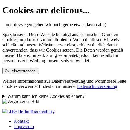
Cookies are delicous...
...und deswegen geben wir auch gerne etwas davon ab :)
Spaß beiseite: Diese Website benötigt aus technischen Gründen
Cookies, um korrekt zu funktionieren. Wenn du diesen Hinweis
schließt und unsere Website verwendest, erklärst du dich damit
einverstanden, dass wir Cookies setzen. Die Daten werden gemäß
unserer Datenschutzerklärung verarbeitet, jedoch keinesfalls für
personalisierte Werbung unsererseits verwendet.
Ok, einverstanden!
Weitere Informationen zur Datenverarbeitung und wofür diese Seite
Cookies verwendet findest du in unserer
Datenschutzerklärung.
Warum kann ich keine Cookies ablehnen?
Kontakt
Impressum